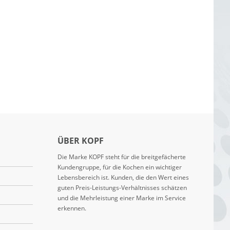
ÜBER KOPF
Die Marke KOPF steht für die breitgefächerte
Kundengruppe, für die Kochen ein wichtiger
Lebensbereich ist. Kunden, die den Wert eines
guten Preis-Leistungs-Verhältnisses schätzen
und die Mehrleistung einer Marke im Service
erkennen.