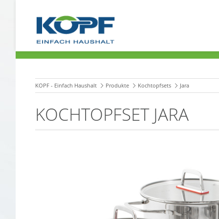
KOPF - Einfach Haushalt
Produkte
Kochtopfsets
Jara
KOCHTOPFSET JARA