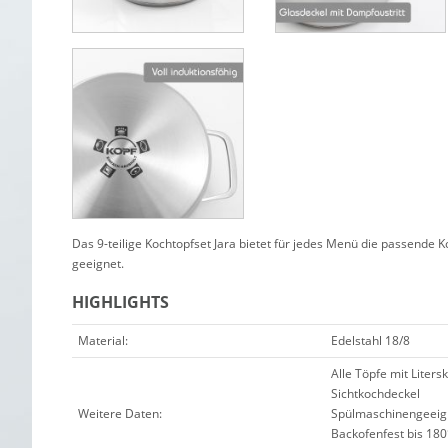
Das 9-teilige Kochtopfset Jara bietet für jedes Menü die passende K
geeignet.
HIGHLIGHTS
Material:
Edelstahl 18/8
Alle Töpfe mit Liters
Sichtkochdeckel
Weitere Daten:
Spülmaschinengeeig
Backofenfest bis 18