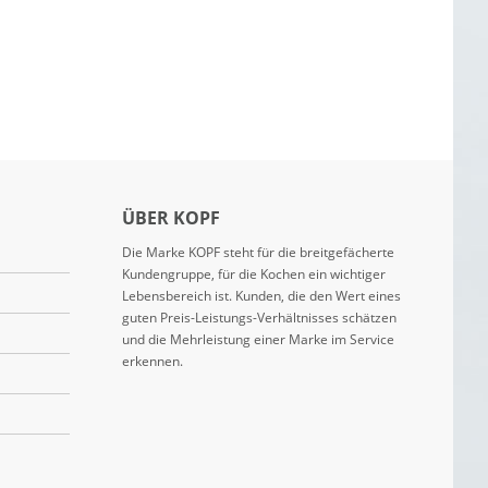
ÜBER KOPF
Die Marke KOPF steht für die breitgefächerte
Kundengruppe, für die Kochen ein wichtiger
Lebensbereich ist. Kunden, die den Wert eines
guten Preis-Leistungs-Verhältnisses schätzen
und die Mehrleistung einer Marke im Service
erkennen.