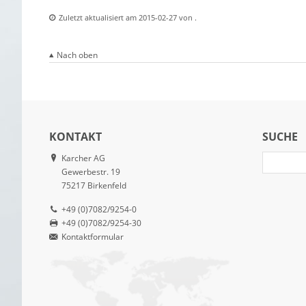
Zuletzt aktualisiert am 2015-02-27 von .
Nach oben
KONTAKT
SUCHE
Karcher AG
Gewerbestr. 19
75217 Birkenfeld
+49 (0)7082/9254-0
+49 (0)7082/9254-30
Kontaktformular