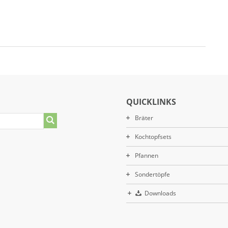
QUICKLINKS
Bräter
Kochtopfsets
Pfannen
Sondertöpfe
Downloads