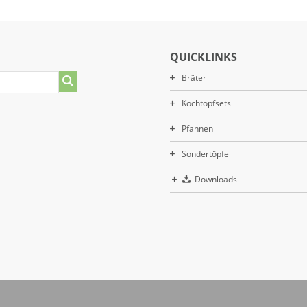
QUICKLINKS
Bräter
Kochtopfsets
Pfannen
Sondertöpfe
Downloads