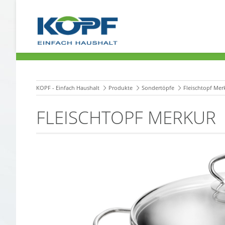
KOPF - Einfach Haushalt
Produkte
Sondertöpfe
Fleischtopf Mer
FLEISCHTOPF MERKUR