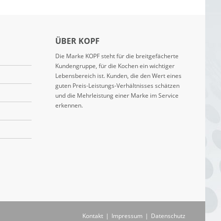
ÜBER KOPF
Die Marke KOPF steht für die breitgefächerte
Kundengruppe, für die Kochen ein wichtiger
Lebensbereich ist. Kunden, die den Wert eines
guten Preis-Leistungs-Verhältnisses schätzen
und die Mehrleistung einer Marke im Service
erkennen.
Kontakt
|
Impressum
|
Datenschutz