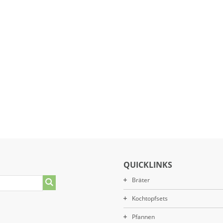
QUICKLINKS
Bräter
Kochtopfsets
Pfannen