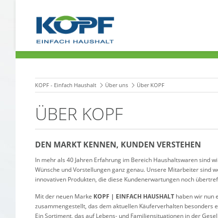
KOPF - Einfach Haushalt
Über uns
Über KOPF
ÜBER KOPF
DEN MARKT KENNEN, KUNDEN VERSTEHEN
In mehr als 40 Jahren Erfahrung im Bereich Haushaltswaren sind 
Wünsche und Vorstellungen ganz genau. Unsere Mitarbeiter sind w
innovativen Produkten, die diese Kundenerwartungen noch übertref
Mit der neuen Marke
KOPF | EINFACH HAUSHALT
haben wir nun e
zusammengestellt, das dem aktuellen Käuferverhalten besonders
Ein Sortiment, das auf Lebens- und Familiensituationen in der Ges