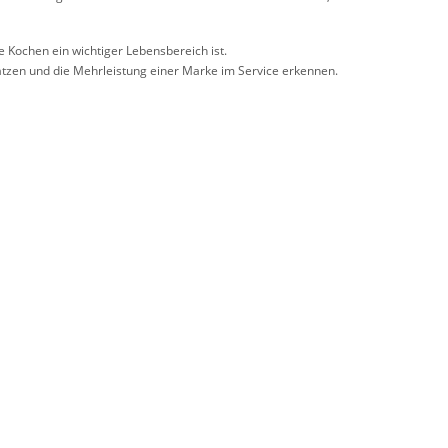
e Kochen ein wichtiger Lebensbereich ist.
ätzen und die Mehrleistung einer Marke im Service erkennen.