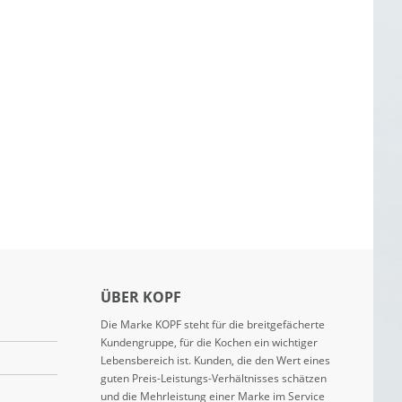
ÜBER KOPF
Die Marke KOPF steht für die breitgefächerte
Kundengruppe, für die Kochen ein wichtiger
Lebensbereich ist. Kunden, die den Wert eines
guten Preis-Leistungs-Verhältnisses schätzen
und die Mehrleistung einer Marke im Service